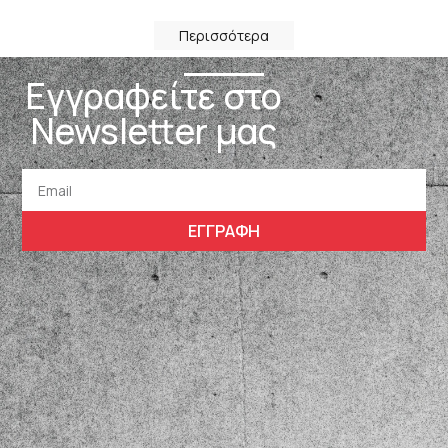
Περισσότερα
Εγγραφείτε στο
Newsletter μας
ΕΓΓΡΑΦΗ