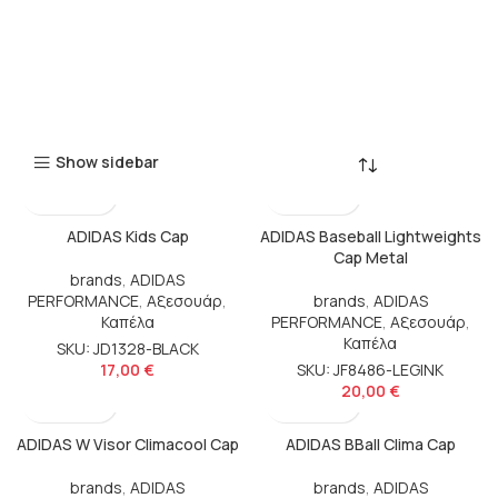
Show sidebar
ADIDAS Kids Cap
ADIDAS Baseball Lightweights
Cap Metal
brands
,
ADIDAS
PERFORMANCE
,
Αξεσουάρ
,
brands
,
ADIDAS
Καπέλα
PERFORMANCE
,
Αξεσουάρ
,
Καπέλα
SKU: JD1328-BLACK
17,00
€
SKU: JF8486-LEGINK
20,00
€
ADIDAS W Visor Climacool Cap
ADIDAS BBall Clima Cap
brands
,
ADIDAS
brands
,
ADIDAS