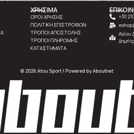
ΧΡΗΣΙΜΑ
ΕΠΙΚΟΙ
ΟΡΟΙ ΧΡΗΣΗΣ
+30 21
ΠΟΛΙΤΙΚΗ ΕΠΙΣΤΡΟΦΩΝ
eshop@
ΤΑ
ΤΡΟΠΟΙ ΑΠΟΣΤΟΛΗΣ
Αγίου 
ΤΡΟΠΟΙ ΠΛΗΡΩΜΗΣ
Δημήτρ
ΚΑΤΑΣΤΗΜΑΤΑ
© 2026 Atou Sport | Powered by
Aboutnet