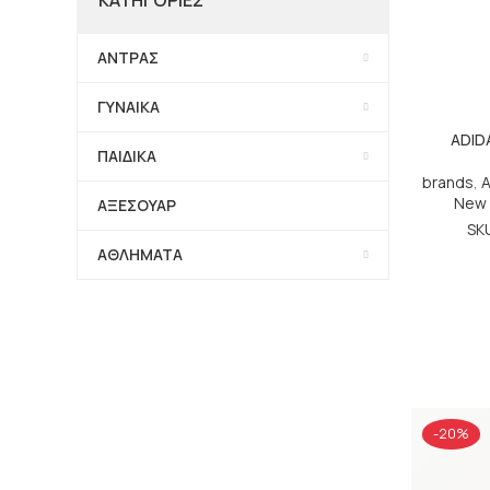
ΑΝΤΡΑΣ
ΓΥΝΑΙΚΑ
ADID
ΠΑΙΔΙΚΑ
brands
,
New 
ΑΞΕΣΟΥΑΡ
SK
ΑΘΛΗΜΑΤΑ
-20%