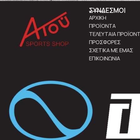
ΣΥΝΔΕΣΜΟΙ
ΑΡΧΙΚΗ
ΠΡΟΪΟΝΤΑ
ΤΕΛΕΥΤΑΙΑ ΠΡΟΪΟΝ
ΠΡΟΣΦΟΡΕΣ
ΣΧΕΤΙΚΑ ΜΕ ΕΜΑΣ
ΕΠΙΚΟΙΝΩΝΙΑ