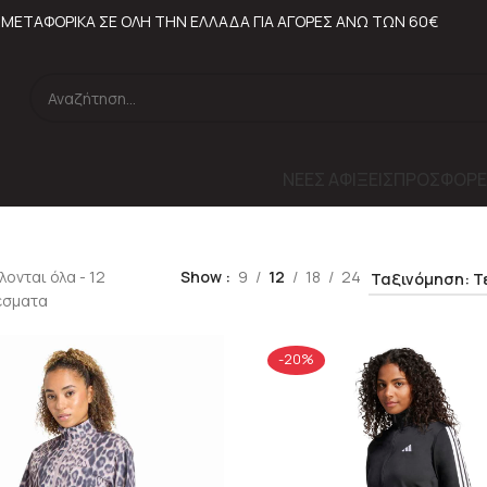
ΜΕΤΑΦΟΡΙΚΑ ΣΕ ΟΛΗ ΤΗΝ ΕΛΛΑΔΑ ΓΙΑ ΑΓΟΡΕΣ ΑΝΩ ΤΩΝ 60€
ΝΕΕΣ ΑΦΙΞΕΙΣ
ΠΡΟΣΦΟΡΕ
ονται όλα - 12
Show
9
12
18
24
έσματα
-20%