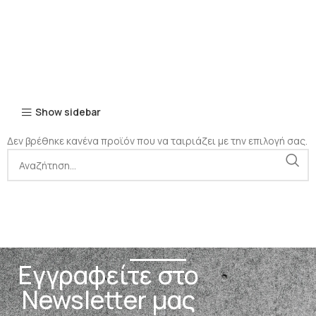
Show sidebar
Δεν βρέθηκε κανένα προϊόν που να ταιριάζει με την επιλογή σας.
Εγγραφείτε στο
Newsletter μας