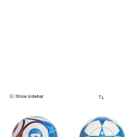
Show sidebar