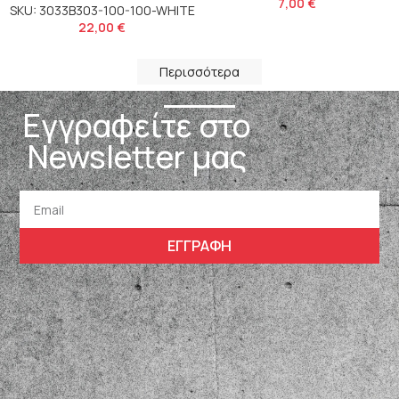
7,00
€
SKU: 3033B303-100-100-WHITE
22,00
€
Περισσότερα
Εγγραφείτε στο
Newsletter μας
ΕΓΓΡΑΦΗ