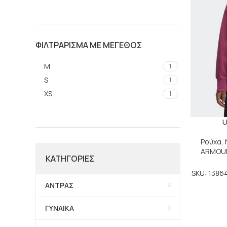
ΦΙΛΤΡΑΡΙΣΜΑ ΜΕ ΜΕΓΕΘΟΣ
M
1
S
1
XS
1
U
Ρούχα
,
ARMOU
ΚΑΤΗΓΟΡΙΕΣ
SKU: 138
ΑΝΤΡΑΣ
ΓΥΝΑΙΚΑ