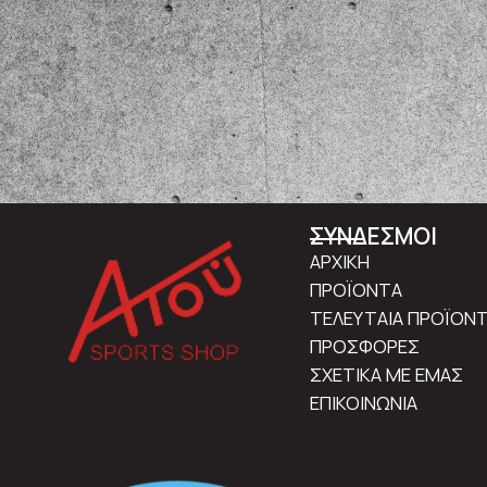
ΣΥΝΔΕΣΜΟΙ
ΑΡΧΙΚΗ
ΠΡΟΪΟΝΤΑ
ΤΕΛΕΥΤΑΙΑ ΠΡΟΪΟΝ
ΠΡΟΣΦΟΡΕΣ
ΣΧΕΤΙΚΑ ΜΕ ΕΜΑΣ
ΕΠΙΚΟΙΝΩΝΙΑ