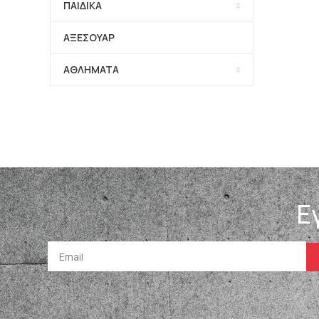
ΠΑΙΔΙΚΑ
ΑΞΕΣΟΥΑΡ
ΑΘΛΗΜΑΤΑ
Ε