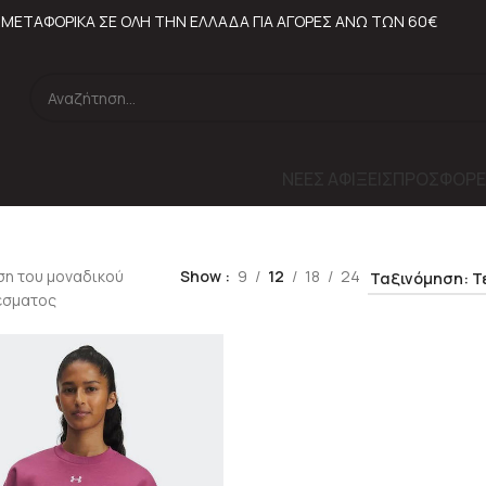
ΜΕΤΑΦΟΡΙΚΑ ΣΕ ΟΛΗ ΤΗΝ ΕΛΛΑΔΑ ΓΙΑ ΑΓΟΡΕΣ ΑΝΩ ΤΩΝ 60€
ΝΕΕΣ ΑΦΙΞΕΙΣ
ΠΡΟΣΦΟΡΕ
ση του μοναδικού
Show
9
12
18
24
έσματος