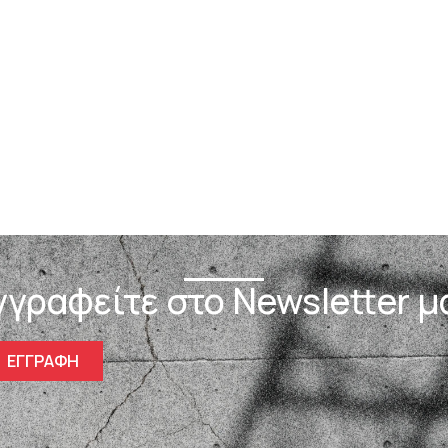
γγραφείτε στο Newsletter μ
ΕΓΓΡΑΦΗ