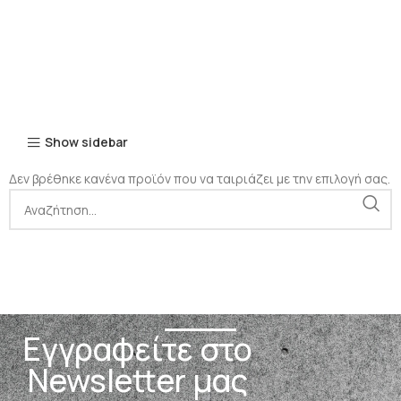
Show sidebar
Δεν βρέθηκε κανένα προϊόν που να ταιριάζει με την επιλογή σας.
Εγγραφείτε στο
Newsletter μας