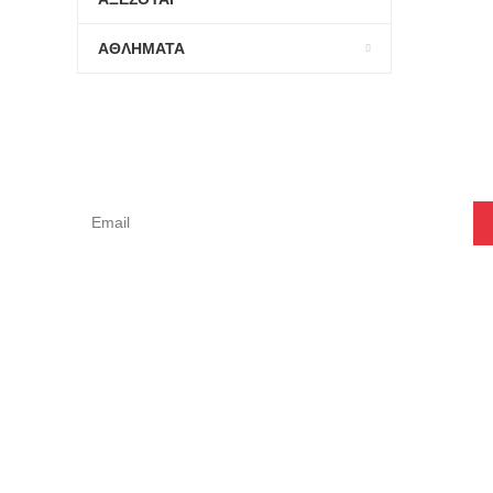
ΑΘΛΗΜΑΤΑ
Ε