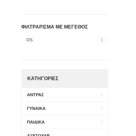
ΦΙΛΤΡΑΡΙΣΜΑ ΜΕ ΜΕΓΕΘΟΣ
OS
1
ΚΑΤΗΓΟΡΙΕΣ
ΑΝΤΡΑΣ
ΓΥΝΑΙΚΑ
ΠΑΙΔΙΚΑ
ΑΞΕΣΟΥΑΡ