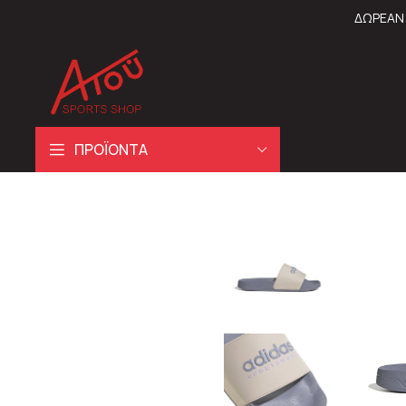
ΔΩΡΕΑΝ 
ΠΡΟΪΟΝΤΑ