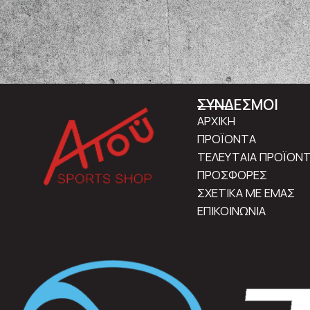
ΣΥΝΔΕΣΜΟΙ
ΑΡΧΙΚΗ
ΠΡΟΪΟΝΤΑ
ΤΕΛΕΥΤΑΙΑ ΠΡΟΪΟΝ
ΠΡΟΣΦΟΡΕΣ
ΣΧΕΤΙΚΑ ΜΕ ΕΜΑΣ
ΕΠΙΚΟΙΝΩΝΙΑ