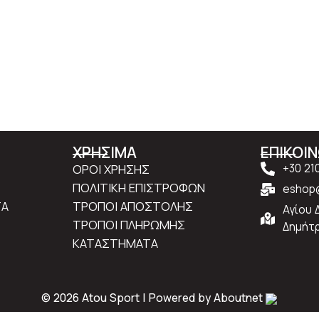
ΧΡΗΣΙΜΑ
ΕΠΙΚΟΙ
ΟΡΟΙ ΧΡΗΣΗΣ
+30 21
ΠΟΛΙΤΙΚΗ ΕΠΙΣΤΡΟΦΩΝ
eshop@
ΤΑ
ΤΡΟΠΟΙ ΑΠΟΣΤΟΛΗΣ
Αγίου 
ΤΡΟΠΟΙ ΠΛΗΡΩΜΗΣ
Δημήτρ
ΚΑΤΑΣΤΗΜΑΤΑ
© 2026 Atou Sport | Powered by
Aboutnet