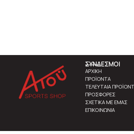
ΣΥΝΔΕΣΜΟΙ
ΑΡΧΙΚΗ
ΠΡΟΪΟΝΤΑ
ΤΕΛΕΥΤΑΙΑ ΠΡΟΪΟΝ
ΠΡΟΣΦΟΡΕΣ
ΣΧΕΤΙΚΑ ΜΕ ΕΜΑΣ
ΕΠΙΚΟΙΝΩΝΙΑ