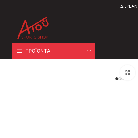
ΔΩΡΕΑΝ 
ΠΡΟΪΟΝΤΑ
C