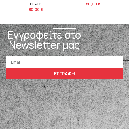
BLACK
80,00
€
80,00
€
Εγγραφείτε στο
Newsletter μας
ΕΓΓΡΑΦΗ