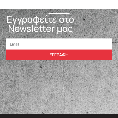
Εγγραφείτε στο
Newsletter μας
ΕΓΓΡΑΦΗ