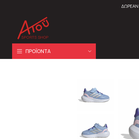
ΔΩΡΕΑΝ 
ΠΡΟΪΟΝΤΑ