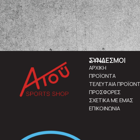
ΣΥΝΔΕΣΜΟΙ
ΑΡΧΙΚΗ
ΠΡΟΪΟΝΤΑ
ΤΕΛΕΥΤΑΙΑ ΠΡΟΪΟΝ
ΠΡΟΣΦΟΡΕΣ
ΣΧΕΤΙΚΑ ΜΕ ΕΜΑΣ
ΕΠΙΚΟΙΝΩΝΙΑ