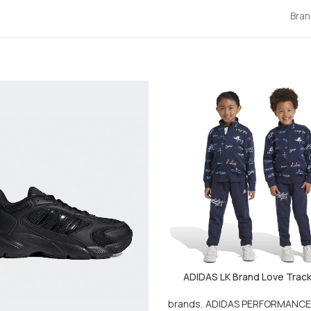
Bran
ADIDAS LK Brand Love Track
brands
,
ADIDAS PERFORMANCE