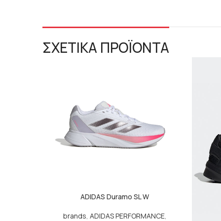
ΣΧΕΤΙΚΑ ΠΡΟΪΟΝΤΑ
ADIDAS Duramo SL W
brands
,
ADIDAS PERFORMANCE
,