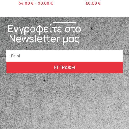
80,00
€
54,00
€
–
90,00
€
Εγγραφείτε στο
Newsletter μας
ΕΓΓΡΑΦΗ