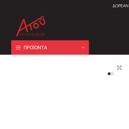
ΔΩΡΕΑΝ 
ΠΡΟΪΟΝΤΑ
C