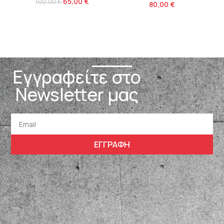
65,00
€
100,00
€
80,00
€
Εγγραφείτε στο
Newsletter μας
ΕΓΓΡΑΦΗ