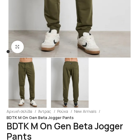
Click to enlarge
Αρχική σελίδα
Άντρας
Ρούχα
New Arrivals
BDTK M On Gen Beta Jogger Pants
BDTK M On Gen Beta Jogger
Pants