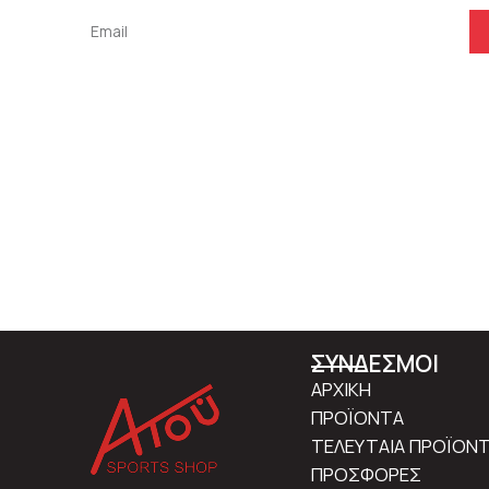
ΣΥΝΔΕΣΜΟΙ
ΑΡΧΙΚΗ
ΠΡΟΪΟΝΤΑ
ΤΕΛΕΥΤΑΙΑ ΠΡΟΪΟΝ
ΠΡΟΣΦΟΡΕΣ