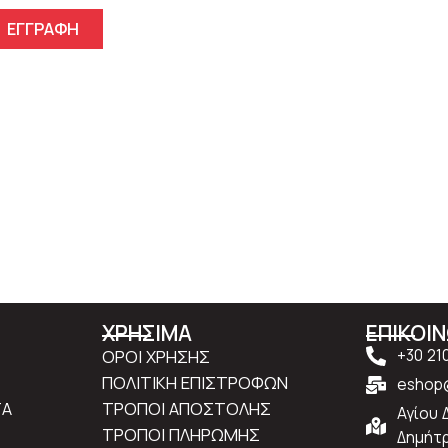
ΕΓΓΡΑΦΗ
ΧΡΗΣΙΜΑ
ΕΠΙΚΟΙ
ΟΡΟΙ ΧΡΗΣΗΣ
+30 21
ΠΟΛΙΤΙΚΗ ΕΠΙΣΤΡΟΦΩΝ
eshop@
ΤΑ
ΤΡΟΠΟΙ ΑΠΟΣΤΟΛΗΣ
Αγίου 
ΤΡΟΠΟΙ ΠΛΗΡΩΜΗΣ
Δημήτρ