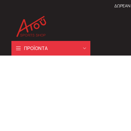
ΔΩΡΕΑΝ 
ΠΡΟΪΟΝΤΑ