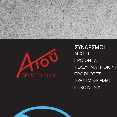
ΣΥΝΔΕΣΜΟΙ
ΑΡΧΙΚΗ
ΠΡΟΪΟΝΤΑ
ΤΕΛΕΥΤΑΙΑ ΠΡΟΪΟΝ
ΠΡΟΣΦΟΡΕΣ
ΣΧΕΤΙΚΑ ΜΕ ΕΜΑΣ
ΕΠΙΚΟΙΝΩΝΙΑ