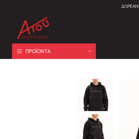
ΔΩΡΕΑΝ 
ΠΡΟΪΟΝΤΑ