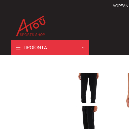
ΔΩΡΕΑΝ 
ΠΡΟΪΟΝΤΑ