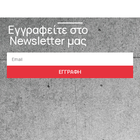
Εγγραφείτε στο
Newsletter μας
ΕΓΓΡΑΦΗ