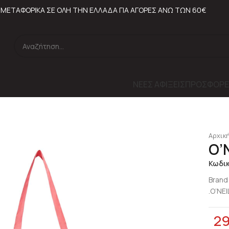
ΜΕΤΑΦΟΡΙΚΑ ΣΕ ΟΛΗ ΤΗΝ ΕΛΛΑΔΑ ΓΙΑ ΑΓΟΡΕΣ ΑΝΩ ΤΩΝ 60€
ΝΕΕΣ ΑΦΙΞΕΙΣ
ΠΡΟΣΦΟΡΕ
Αρχική
O’
Κωδι
Brand
.O’NEI
2