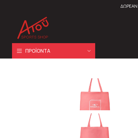
ΔΩΡΕΑΝ 
ΠΡΟΪΟΝΤΑ