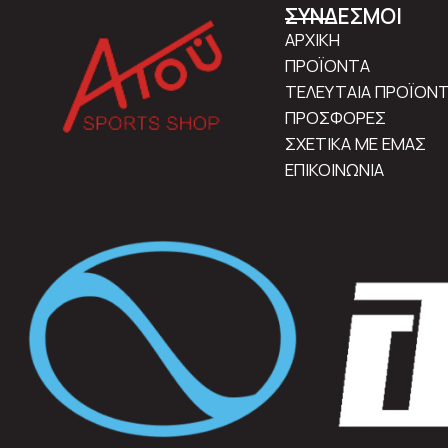
ΣΥΝΔΕΣΜΟΙ
ΑΡΧΙΚΗ
ΠΡΟΪΟΝΤΑ
ΤΕΛΕΥΤΑΙΑ ΠΡΟΪΟΝ
ΠΡΟΣΦΟΡΕΣ
ΣΧΕΤΙΚΑ ΜΕ ΕΜΑΣ
ΕΠΙΚΟΙΝΩΝΙΑ