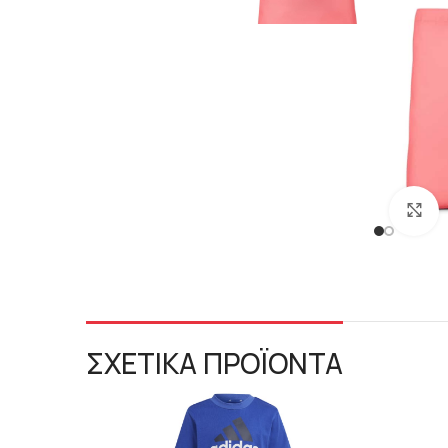
C
ΣΧΕΤΙΚΑ ΠΡΟΪΟΝΤΑ