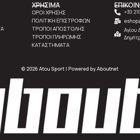
ΧΡΗΣΙΜΑ
ΕΠΙΚΟΙ
ΟΡΟΙ ΧΡΗΣΗΣ
+30 21
ΠΟΛΙΤΙΚΗ ΕΠΙΣΤΡΟΦΩΝ
eshop@
ΤΑ
ΤΡΟΠΟΙ ΑΠΟΣΤΟΛΗΣ
Αγίου 
ΤΡΟΠΟΙ ΠΛΗΡΩΜΗΣ
Δημήτρ
ΚΑΤΑΣΤΗΜΑΤΑ
© 2026 Atou Sport | Powered by
Aboutnet