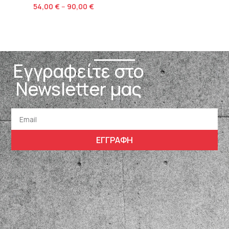
54,00
€
–
90,00
€
Εγγραφείτε στο
Newsletter μας
ΕΓΓΡΑΦΗ