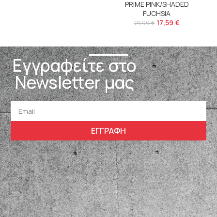
PRIME PINK/SHADED
FUCHSIA
17,59
€
21,99
€
Εγγραφείτε στο
Newsletter μας
ΕΓΓΡΑΦΗ