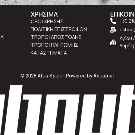
ΧΡΗΣΙΜΑ
ΕΠΙΚΟΙ
ΟΡΟΙ ΧΡΗΣΗΣ
+30 21
ΠΟΛΙΤΙΚΗ ΕΠΙΣΤΡΟΦΩΝ
eshop@
ΤΑ
ΤΡΟΠΟΙ ΑΠΟΣΤΟΛΗΣ
Αγίου 
ΤΡΟΠΟΙ ΠΛΗΡΩΜΗΣ
Δημήτρ
ΚΑΤΑΣΤΗΜΑΤΑ
© 2026 Atou Sport | Powered by
Aboutnet