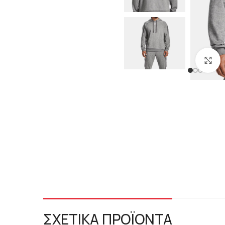
C
ΣΧΕΤΙΚΑ ΠΡΟΪΟΝΤΑ