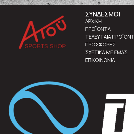
ΣΥΝΔΕΣΜΟΙ
ΑΡΧΙΚΗ
ΠΡΟΪΟΝΤΑ
ΤΕΛΕΥΤΑΙΑ ΠΡΟΪΟΝ
ΠΡΟΣΦΟΡΕΣ
ΣΧΕΤΙΚΑ ΜΕ ΕΜΑΣ
ΕΠΙΚΟΙΝΩΝΙΑ