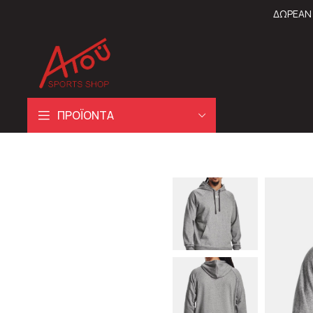
ΔΩΡΕΑΝ 
ΠΡΟΪΟΝΤΑ