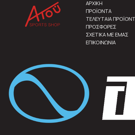
ΑΡΧΙΚΗ
ΠΡΟΪΟΝΤΑ
ΤΕΛΕΥΤΑΙΑ ΠΡΟΪΟΝ
ΠΡΟΣΦΟΡΕΣ
ΣΧΕΤΙΚΑ ΜΕ ΕΜΑΣ
ΕΠΙΚΟΙΝΩΝΙΑ