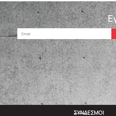
Ε
ΣΥΝΔΕΣΜΟΙ