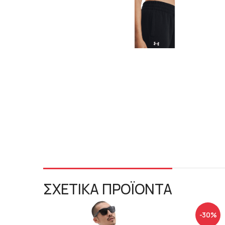
ΣΧΕΤΙΚΑ ΠΡΟΪΟΝΤΑ
-30%