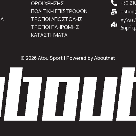
ΟΡΟΙ ΧΡΗΣΗΣ
+30 21
ΠΟΛΙΤΙΚΗ ΕΠΙΣΤΡΟΦΩΝ
eshop@
ΤΑ
ΤΡΟΠΟΙ ΑΠΟΣΤΟΛΗΣ
Αγίου 
ΤΡΟΠΟΙ ΠΛΗΡΩΜΗΣ
Δημήτρ
ΚΑΤΑΣΤΗΜΑΤΑ
© 2026 Atou Sport | Powered by
Aboutnet