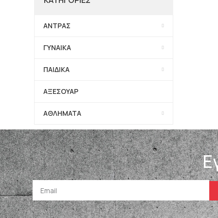
ΑΝΤΡΑΣ
ΓΥΝΑΙΚΑ
ΠΑΙΔΙΚΑ
ΑΞΕΣΟΥΑΡ
ΑΘΛΗΜΑΤΑ
Ε