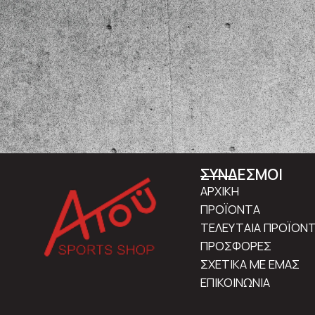
ΣΥΝΔΕΣΜΟΙ
ΑΡΧΙΚΗ
ΠΡΟΪΟΝΤΑ
ΤΕΛΕΥΤΑΙΑ ΠΡΟΪΟΝ
ΠΡΟΣΦΟΡΕΣ
ΣΧΕΤΙΚΑ ΜΕ ΕΜΑΣ
ΕΠΙΚΟΙΝΩΝΙΑ