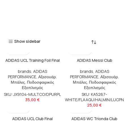
Show sidebar
ADIDAS UCL Training Foil Final
ADIDAS Messi Club
brands
,
ADIDAS
brands
,
ADIDAS
PERFORMANCE
,
Αξεσουάρ
,
PERFORMANCE
,
Αξεσουάρ
,
Μπάλες
,
Ποδοσφαιρικός
Μπάλες
,
Ποδοσφαιρικός
Εξοπλισμός
Εξοπλισμός
SKU: JX9104-MULTCO/DPURPL
SKU: KA5267-
35,00
€
WHITE/FLAAQU/HALMIN/LUCPN
25,00
€
ADIDAS UCL Club Final
ADIDAS WC Trionda Club