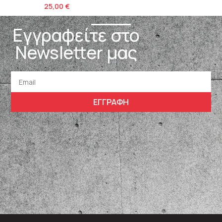
25,00
€
Εγγραφείτε στο
Newsletter μας
ΕΓΓΡΑΦΗ