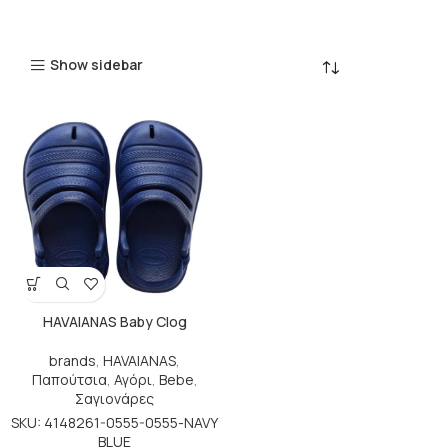
Show sidebar
HAVAIANAS Baby Clog
brands
,
HAVAIANAS
,
Παπούτσια
,
Αγόρι
,
Bebe
,
Σαγιονάρες
SKU: 4148261-0555-0555-NAVY
BLUE