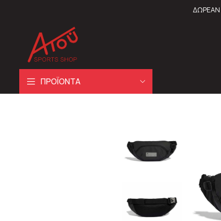
ΔΩΡΕΑΝ 
ΠΡΟΪΟΝΤΑ