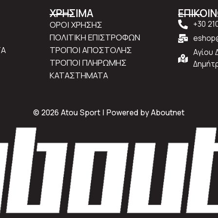
ΧΡΗΣΙΜΑ
ΕΠΙΚΟΙ
ΟΡΟΙ ΧΡΗΣΗΣ
+30 21
ΠΟΛΙΤΙΚΗ ΕΠΙΣΤΡΟΦΩΝ
eshop@
ΤΑ
ΤΡΟΠΟΙ ΑΠΟΣΤΟΛΗΣ
Αγίου 
ΤΡΟΠΟΙ ΠΛΗΡΩΜΗΣ
Δημήτρ
ΚΑΤΑΣΤΗΜΑΤΑ
© 2026 Atou Sport | Powered by
Aboutnet