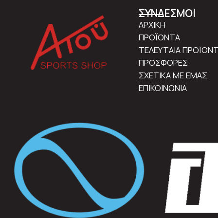
ΣΥΝΔΕΣΜΟΙ
ΑΡΧΙΚΗ
ΠΡΟΪΟΝΤΑ
ΤΕΛΕΥΤΑΙΑ ΠΡΟΪΟΝ
ΠΡΟΣΦΟΡΕΣ
ΣΧΕΤΙΚΑ ΜΕ ΕΜΑΣ
ΕΠΙΚΟΙΝΩΝΙΑ