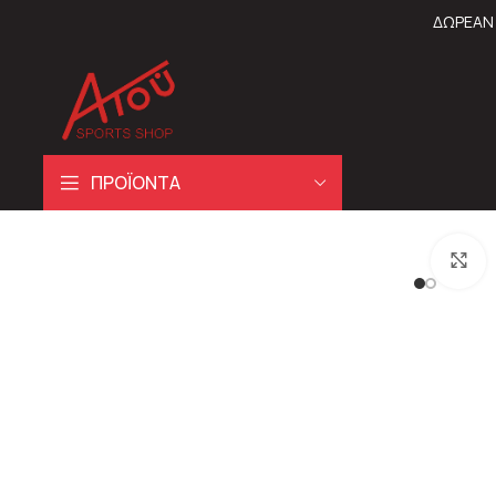
ΔΩΡΕΑΝ 
ΠΡΟΪΟΝΤΑ
C