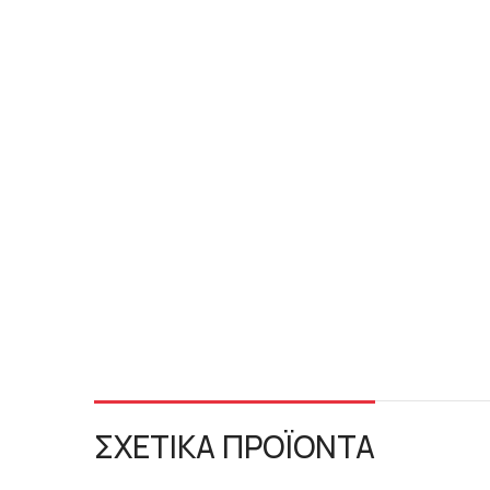
ΣΧΕΤΙΚΑ ΠΡΟΪΟΝΤΑ