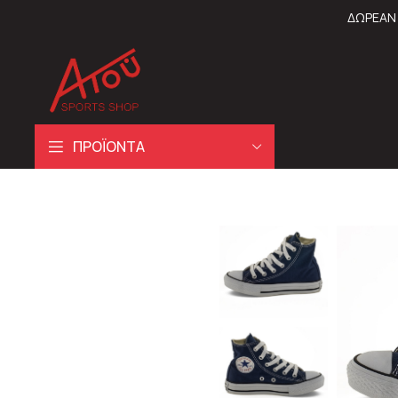
ΔΩΡΕΑΝ 
ΠΡΟΪΟΝΤΑ