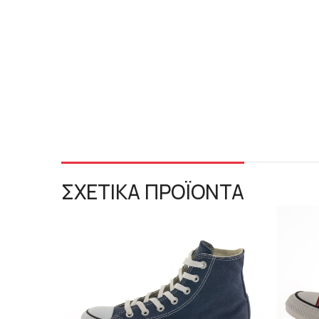
ΣΧΕΤΙΚΑ ΠΡΟΪΟΝΤΑ