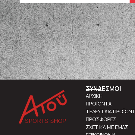
ΣΥΝΔΕΣΜΟΙ
ΑΡΧΙΚΗ
ΠΡΟΪΟΝΤΑ
ΤΕΛΕΥΤΑΙΑ ΠΡΟΪΟΝ
ΠΡΟΣΦΟΡΕΣ
ΣΧΕΤΙΚΑ ΜΕ ΕΜΑΣ
ΕΠΙΚΟΙΝΩΝΙΑ