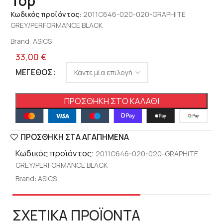
Top
Κωδικός προϊόντος:
2011C646-020-020-GRAPHITE
GREY/PERFORMANCE BLACK
Brand:
ASICS
33,00
€
ΜΈΓΕΘΟΣ
ΠΡΟΣΘΉΚΗ ΣΤΟ ΚΑΛΆΘΙ
ΠΡΟΣΘΉΚΗ ΣΤΑ ΑΓΑΠΗΜΈΝΑ
Κωδικός προϊόντος:
2011C646-020-020-GRAPHITE
GREY/PERFORMANCE BLACK
Brand:
ASICS
ΣΧΕΤΙΚΑ ΠΡΟΪΟΝΤΑ