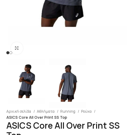
Click to enlarge
Αρχική σελίδα
Αθλήματα
Running
Ρούχα
ASICS Core All Over Print SS Top
ASICS Core All Over Print SS