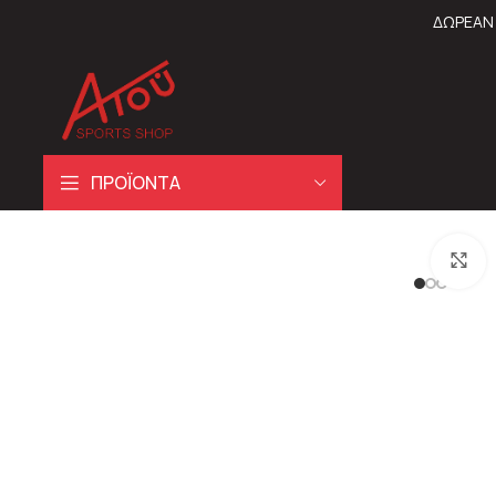
ΔΩΡΕΑΝ 
ΠΡΟΪΟΝΤΑ
C