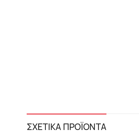
ΣΧΕΤΙΚΑ ΠΡΟΪΟΝΤΑ