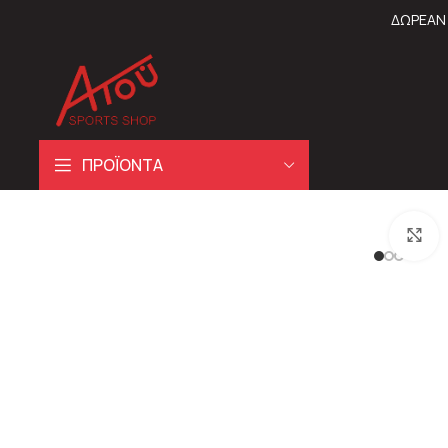
ΔΩΡΕΑΝ 
ΠΡΟΪΟΝΤΑ
C