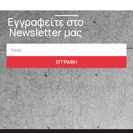
Εγγραφείτε στο
Newsletter μας
ΕΓΓΡΑΦΗ