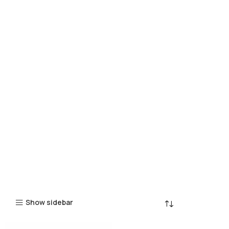
Show sidebar